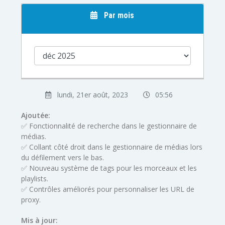
Par mois
lundi, 21er août, 2023
05:56
Ajoutée:
✅ Fonctionnalité de recherche dans le gestionnaire de
médias.
✅ Collant côté droit dans le gestionnaire de médias lors
du défilement vers le bas.
✅ Nouveau système de tags pour les morceaux et les
playlists.
✅ Contrôles améliorés pour personnaliser les URL de
proxy.
Mis à jour: