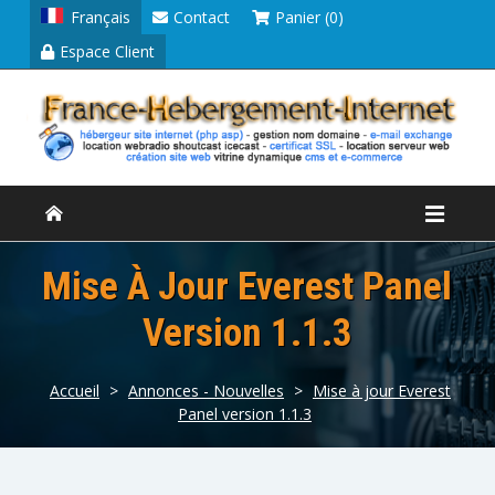
Français
Contact
Panier (0)
Espace Client
Mise À Jour Everest Panel
Version 1.1.3
Accueil
>
Annonces - Nouvelles
>
Mise à jour Everest
Panel version 1.1.3