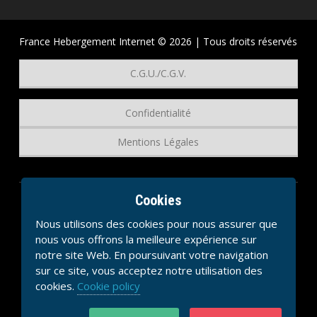
France Hebergement Internet © 2026 | Tous droits réservés
C.G.U./C.G.V.
Confidentialité
Mentions Légales
Cookies
Nous utilisons des cookies pour nous assurer que
nous vous offrons la meilleure expérience sur
notre site Web. En poursuivant votre navigation
sur ce site, vous acceptez notre utilisation des
cookies.
Cookie policy