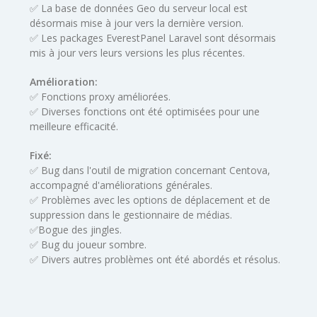
✅ La base de données Geo du serveur local est
désormais mise à jour vers la dernière version.
✅ Les packages EverestPanel Laravel sont désormais
mis à jour vers leurs versions les plus récentes.
Amélioration:
✅ Fonctions proxy améliorées.
✅ Diverses fonctions ont été optimisées pour une
meilleure efficacité.
Fixé:
✅ Bug dans l'outil de migration concernant Centova,
accompagné d'améliorations générales.
✅ Problèmes avec les options de déplacement et de
suppression dans le gestionnaire de médias.
✅Bogue des jingles.
✅ Bug du joueur sombre.
✅ Divers autres problèmes ont été abordés et résolus.