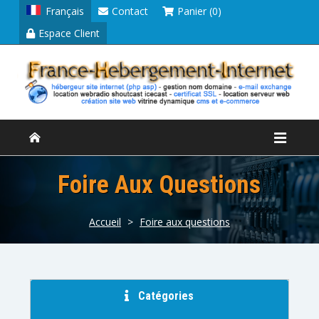
Français
Contact
Panier (0)
Espace Client
Foire Aux Questions
Accueil
>
Foire aux questions
Catégories