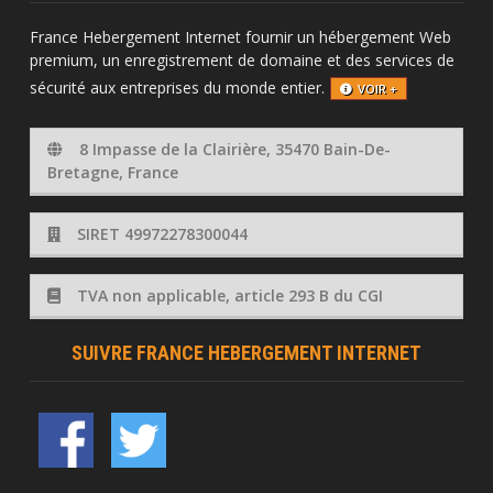
France Hebergement Internet fournir un hébergement Web
premium, un enregistrement de domaine et des services de
sécurité aux entreprises du monde entier.
VOIR +
8 Impasse de la Clairière, 35470 Bain-De-
Bretagne, France
SIRET 49972278300044
TVA non applicable, article 293 B du CGI
SUIVRE FRANCE HEBERGEMENT INTERNET