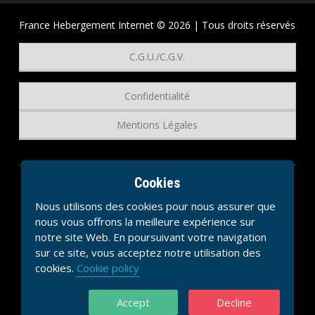
France Hebergement Internet © 2026 | Tous droits réservés
C.G.U./C.G.V.
Confidentialité
Mentions Légales
Cookies
Nous utilisons des cookies pour nous assurer que
nous vous offrons la meilleure expérience sur
notre site Web. En poursuivant votre navigation
sur ce site, vous acceptez notre utilisation des
cookies.
Cookie policy
Accept
Decline