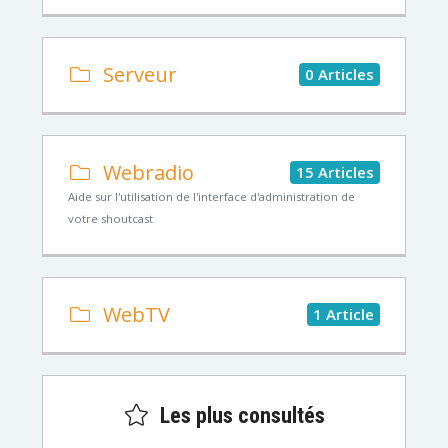
Serveur
0 Articles
Webradio
15 Articles
Aide sur l'utilisation de l'interface d'administration de
votre shoutcast
WebTV
1 Article
Les plus consultés