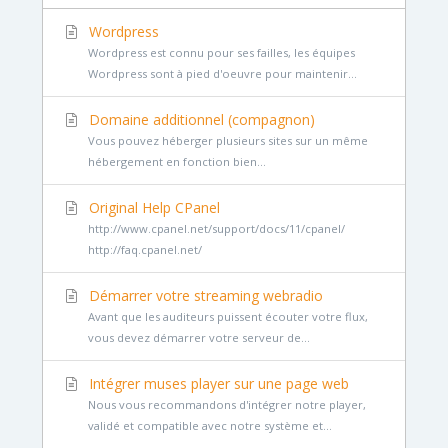
Wordpress
Wordpress est connu pour ses failles, les équipes
Wordpress sont à pied d'oeuvre pour maintenir...
Domaine additionnel (compagnon)
Vous pouvez héberger plusieurs sites sur un même
hébergement en fonction bien...
Original Help CPanel
http://www.cpanel.net/support/docs/11/cpanel/
http://faq.cpanel.net/
Démarrer votre streaming webradio
Avant que les auditeurs puissent écouter votre flux,
vous devez démarrer votre serveur de...
Intégrer muses player sur une page web
Nous vous recommandons d'intégrer notre player,
validé et compatible avec notre système et...