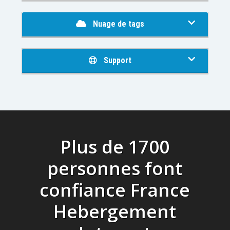
Nuage de tags
Support
Plus de 1700
personnes font
confiance France
Hebergement