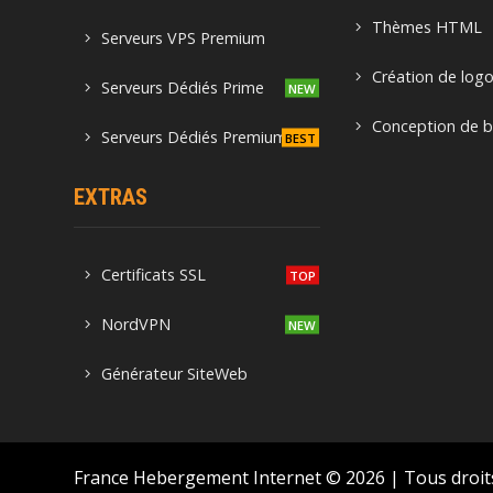
Thèmes HTML
Serveurs VPS Premium
Création de log
Serveurs Dédiés Prime
Conception de b
Serveurs Dédiés Premium
EXTRAS
Certificats SSL
NordVPN
Générateur SiteWeb
France Hebergement Internet © 2026 | Tous droit