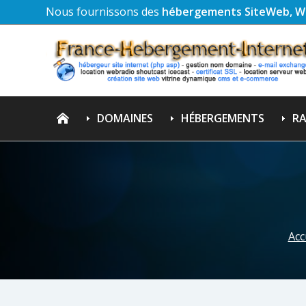
Nous fournissons des
hébergements SiteWeb, W
DOMAINES
HÉBERGEMENTS
RA
Acc