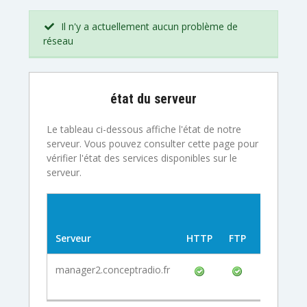
Il n'y a actuellement aucun problème de
réseau
état du serveur
Le tableau ci-dessous affiche l'état de notre
serveur. Vous pouvez consulter cette page pour
vérifier l'état des services disponibles sur le
serveur.
Serveur
HTTP
FTP
POP3
manager2.conceptradio.fr