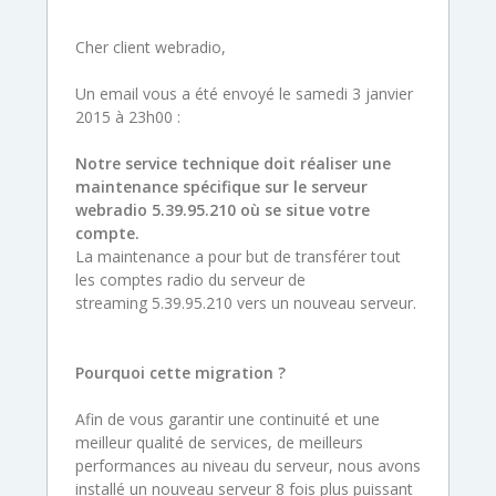
Cher client webradio,
Un email vous a été envoyé le samedi 3 janvier
2015 à 23h00 :
Notre service technique doit réaliser une
maintenance spécifique sur le serveur
webradio 5.39.95.210 où se situe votre
compte
.
La maintenance a pour but de transférer tout
les comptes radio du serveur de
streaming 5.39.95.210 vers un nouveau serveur.
Pourquoi cette migration ?
Afin de vous garantir une continuité et une
meilleur qualité de services, de meilleurs
performances au niveau du serveur, nous avons
installé un nouveau serveur 8 fois plus puissant