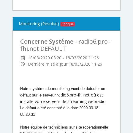
Monitoring (Résolue)
Critique
Concerne Système
- radio6.pro-
fhi.net DEFAULT
18/03/2020 08:20 - 18/03/2020 11:26
Dernière mise à jour 18/03/2020 11:26
Notre système de monitoring vient de détecter un
radio6.pro-fhi.net où est
défaut sur le
serveur
installé votre serveur de streaming webradio.
Le défaut a été constaté à la date 2020-03-18
08:20:31
Notre équipe de techniciens sur site (opérationnelle