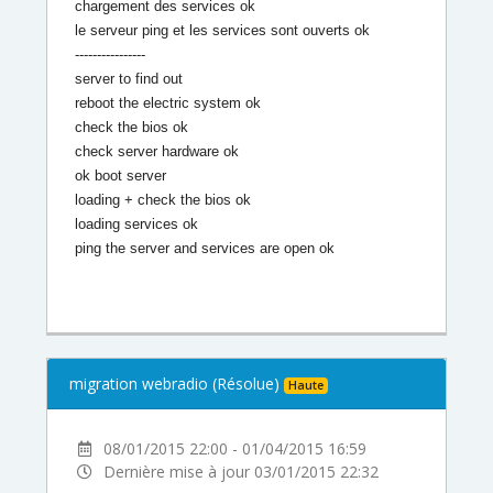
chargement des services ok
le serveur ping et les services sont ouverts ok
----------------
server to find out
reboot the electric system ok
check the bios ok
check server hardware ok
ok boot server
loading + check the bios ok
loading services ok
ping the server and services are open ok
migration webradio (Résolue)
Haute
08/01/2015 22:00 - 01/04/2015 16:59
Dernière mise à jour 03/01/2015 22:32