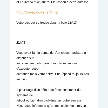
et en intervention sur tout le réseau à cette adresse:
http://travaux.ovh.net/vms/
Votre serveur se trouve dans la baie 22A13
-------
21h43
V
ous avez fait la demande d'un reboot hardware à
distance sur
votre serveur radio.pro-fhi.net. Nous venons
d'exécuter votre
demande mais votre serveur ne répond toujours pas
au ping.
Il peut s'agir d'un défaut de fonctionnement du
système de
reboot ou bien d'un problème sur votre serveur.
Nous vous informons qu'un technicien va intervenir