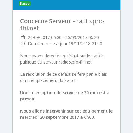
Basse
Concerne Serveur
- radio.pro-
fhi.net
20/09/2017 06:00 - 20/09/2017 06:20
Dernière mise à jour 19/11/2018 21:50
Nous avons détecté un défaut sur le switch
publique du serveur radio5.pro-fhi.net.
La résolution de ce défaut se fera par le biais
d'un remplacement du switch.
Une interruption de service de 20 min est à
prévoir.
Nous allons intervenir sur cet équipement le
mercredi 20 septembre 2017 a 6h00.