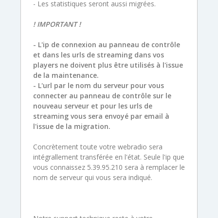
- Les statistiques seront aussi migrées.
! IMPORTANT !
- L'ip de connexion au panneau de contrôle
et dans les urls de streaming dans vos
players
ne doivent plus être utilisés
à l'issue
de la maintenance.
- L'url par le nom du serveur pour vous
connecter au panneau de contrôle sur le
nouveau serveur et pour les urls de
streaming vous sera envoyé par email à
l'issue de la migration.
Concrètement toute votre webradio sera
intégrallement transférée en l'état. Seule l'ip que
vous connaissez 5.39.95.210 sera à remplacer le
nom de serveur qui vous sera indiqué.