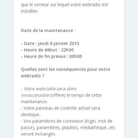
que le serveur sur lequel votre webradio est
installée.
Date de la maintenance :
- Date : jeudi 8 janvier 2015
- Heure de début : 22h00
- Heure de fin prévue : 00h00
Quelles sont les conséquences pour votre
webradio ?
-
Votre webradio sera donc
innaccessible
(offline) le temps de cette
maintenance.
- Votre panneau de contrôle actuel sera
identique.
- Vos paramètres de connexion (login, mot de
passe), paramètres, playlists, médiathèque...etc
seront inchangés.