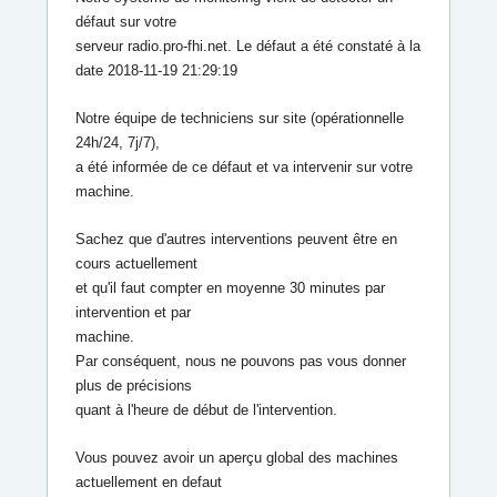
défaut sur votre
serveur radio.pro-fhi.net
. Le défaut a été constaté à la
date 2018-11-19 21:29:19
Notre équipe de techniciens sur site (opérationnelle
24h/24, 7j/7),
a été informée de ce défaut et va intervenir sur votre
machine.
Sachez que d'autres interventions peuvent être en
cours actuellement
et qu'il faut compter en moyenne 30 minutes par
intervention et par
machine.
Par conséquent, nous ne pouvons pas vous donner
plus de précisions
quant à l'heure de début de l'intervention.
Vous pouvez avoir un aperçu global des machines
actuellement en defaut