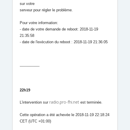
sur votre
serveur pour régler le problème.
Pour votre information:
- date de votre demande de reboot: 2018-11-19
21:35:58
- date de l'exécution du reboot : 2018-11-19 21:36:05
-----------------
22h19
radio.pro-fhi.net
L'intervention sur
est terminée.
Cette opération a été achevée le 2018-11-19 22:18:24
CET (UTC +01:00)