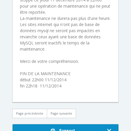
pour une opération de maintenance qui ne peut
être reportée.
La maintenance ne durera pas plus d'une heure.
Les sites internet qui n'ont pas de base de
données mysql ne seront pas impactés en
revanche ceux ayant une base de données
MySQL seront inactifs le temps de la
maintenance.
Merci de votre compréhension.
FIN DE LA MAINTENANCE
début 22h00 11/12/2014
fin 22h18 11/12/2014
Page précédente
Page suivante
Support