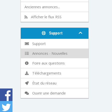
Anciennes annonces...
Afficher le flux RSS
Support
Support
Annonces - Nouvelles
Foire aux questions
Téléchargements
État du réseau
Ouvrir une demande