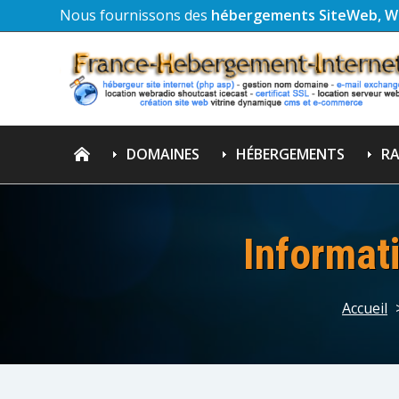
Nous fournissons des
hébergements SiteWeb, W
DOMAINES
HÉBERGEMENTS
RA
Informati
Accueil