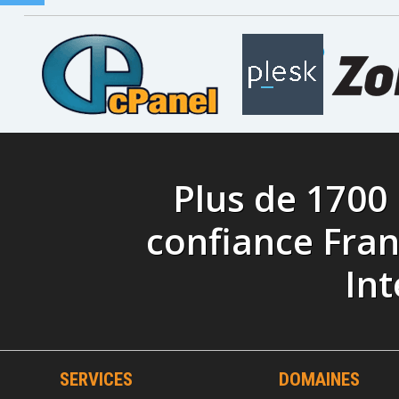
Plus de 1700
confiance Fra
Int
SERVICES
DOMAINES