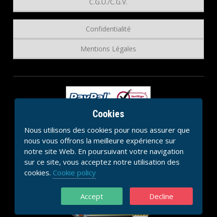
C.G.U./C.G.V.
Confidentialité
Mentions Légales
Cookies
Nous utilisons des cookies pour nous assurer que
nous vous offrons la meilleure expérience sur
notre site Web. En poursuivant votre navigation
sur ce site, vous acceptez notre utilisation des
cookies.
Cookie policy
Accept
Decline