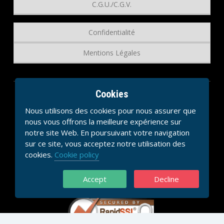
C.G.U./C.G.V.
Confidentialité
Mentions Légales
Cookies
Nous utilisons des cookies pour nous assurer que
nous vous offrons la meilleure expérience sur
notre site Web. En poursuivant votre navigation
sur ce site, vous acceptez notre utilisation des
cookies.
Cookie policy
Accept
Decline