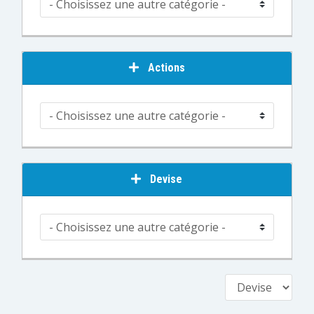
Actions
Devise