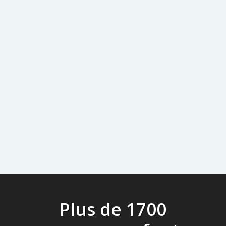
Plus de 1700