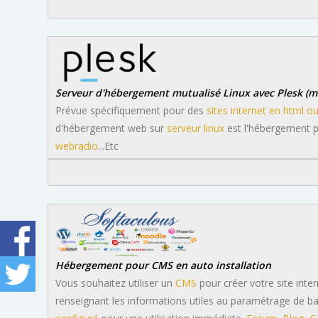
Serveur d'hébergement mutualisé Linux avec Plesk (mu
Prévue spécifiquement pour des
sites internet en html o
d'hébergement web sur
serveur linux
est l'hébergement pr
webradio
...Etc
Hébergement pour CMS en auto installation
Vous souhaitez utiliser un
CMS
pour créer votre site inte
renseignant les informations utiles au paramétrage de b