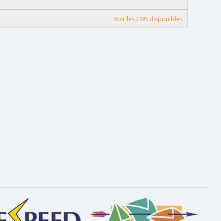
c
Voir les CMS disponibles