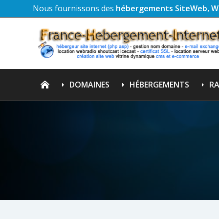
Nous fournissons des
hébergements SiteWeb, W
DOMAINES
HÉBERGEMENTS
RA