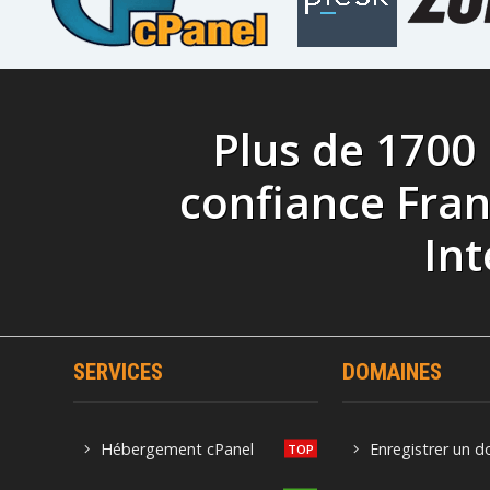
Plus de 1700
confiance Fra
Int
SERVICES
DOMAINES
Hébergement cPanel
Enregistrer un 