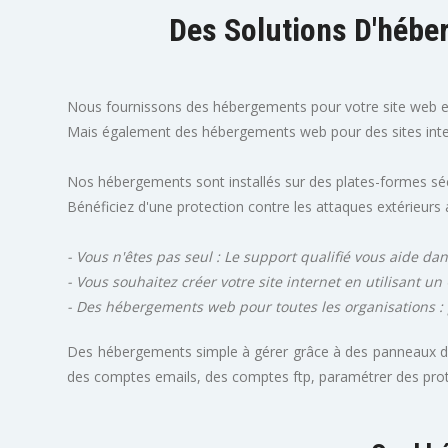
Des Solutions D'hébe
Nous fournissons des hébergements pour votre site web 
Mais également des hébergements web pour des sites inte
Nos hébergements sont installés sur des plates-formes sé
Bénéficiez d'une protection contre les attaques extérieurs a
- Vous n'êtes pas seul : Le support qualifié vous aide d
- Vous souhaitez créer votre site internet en utilisant
- Des hébergements web pour toutes les organisations : p
Des hébergements simple à gérer grâce à des panneaux de
des comptes emails, des comptes ftp, paramétrer des protec