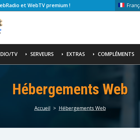
ebRadio et WebTV premium !
Franç
DIO/TV
SERVEURS
EXTRAS
COMPLÉMENTS
Hébergements Web
Accueil
>
Hébergements Web