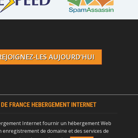
REJOIGNEZ-LES AUJOURD'HUI
 DE FRANCE HEBERGEMENT INTERNET
ergement Internet fournir un hébergement Web
 enregistrement de domaine et des services de