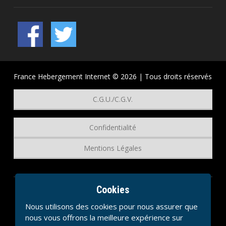
France Hebergement Internet © 2026 | Tous droits réservés
C.G.U./C.G.V.
Confidentialité
Mentions Légales
Cookies
Nous utilisons des cookies pour nous assurer que
nous vous offrons la meilleure expérience sur