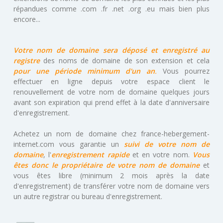
répandues comme .com .fr .net .org .eu mais bien plus
encore...
Votre nom de domaine sera déposé et enregistré au
registre
des noms de domaine de son extension et cela
pour une période minimum d'un an
.
Vous pourrez
effectuer en ligne depuis votre espace client le
renouvellement de votre nom de domaine quelques jours
avant son expiration qui prend effet à la date d'anniversaire
d'enregistrement.
Achetez un nom de domaine chez france-hebergement-
internet.com vous garantie un
suivi de votre nom de
domaine
, l'
enregistrement rapide
et en votre nom.
Vous
êtes donc le propriétaire de votre nom de domaine
et
vous êtes libre (minimum 2 mois après la date
d'enregistrement) de transférer votre nom de domaine vers
un autre registrar ou bureau d'enregistrement.