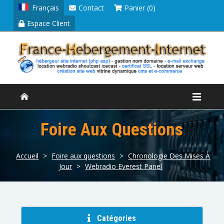
Français
Contact
Panier (0)
Espace Client
Foire Aux Questions
Accueil
>
Foire aux questions
>
Chronologie Des Mises À
Jour
>
Webradio Everest Panel
Catégories