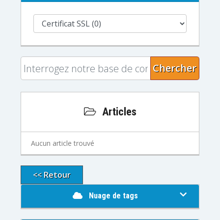
Chercher
Articles
Aucun article trouvé
<< Retour
Nuage de tags