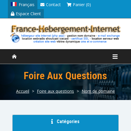
Français
Contact
Panier (0)
Espace Client
Foire Aux Questions
Accueil
>
Foire aux questions
>
Nom de domaine
Catégories