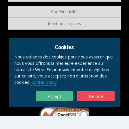
Confidentialité
Mentions Légales
Cookies
Nous utilisons des cookies pour nous assurer que
nous vous offrons la meilleure expérience sur
notre site Web. En poursuivant votre navigation
sur ce site, vous acceptez notre utilisation des
cookies.
Cookie policy
Accept
Decline